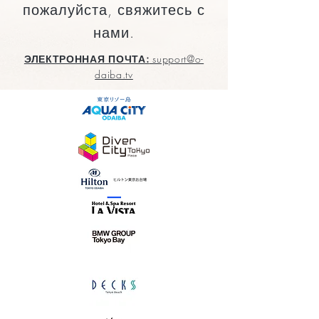
пожалуйста, свяжитесь с
нами.
ЭЛЕКТРОННАЯ ПОЧТА:
support@o-
daiba.tv