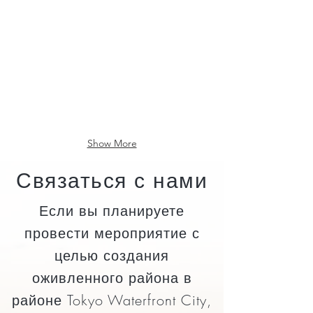
Show More
Связаться с нами
Если вы планируете
провести мероприятие с
целью создания
оживленного района в
районе Tokyo Waterfront City,