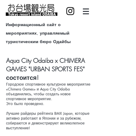
Информационный сайт о
мероприятиях, управляемый
туристическим бюро Одайбы
Aqua City Odaiba x CHIMERA
GAMES "URBAN SPORTS FES"
состоится!
Городское спортивное культурное мероприятие
«Chimera Games» и Aqua City Odaiba
объединились, чтобы создать новое
спортивное мероприятие.
Это было проведено.
Лучшие райдеры рейтинга BMX Japan, которые
активно работают в Японии и за рубежом,
собираются и демонстрируют великолепное
выступление!