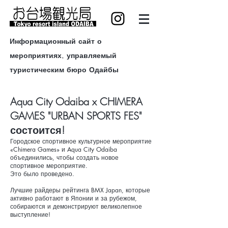
Информационный сайт о
мероприятиях, управляемый
туристическим бюро Одайбы
Aqua City Odaiba x CHIMERA
GAMES "URBAN SPORTS FES"
состоится!
Городское спортивное культурное мероприятие
«Chimera Games» и Aqua City Odaiba
объединились, чтобы создать новое
спортивное мероприятие.
Это было проведено.
Лучшие райдеры рейтинга BMX Japan, которые
активно работают в Японии и за рубежом,
собираются и демонстрируют великолепное
выступление!